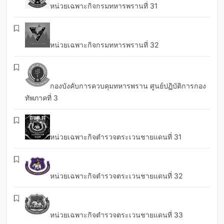
หน่วยเฉพาะกิจกรมทหารพรานที่ 31
หน่วยเฉพาะกิจกรมทหารพรานที่ 32
กองบังคับการควบคุมทหารพราน ศูนย์ปฏิบัติการกอง
ทัพภาคที่ 3
หน่วยเฉพาะกิจตำรวจตระเวนชายแดนที่ 31
หน่วยเฉพาะกิจตำรวจตระเวนชายแดนที่ 32
หน่วยเฉพาะกิจตำรวจตระเวนชายแดนที่ 33