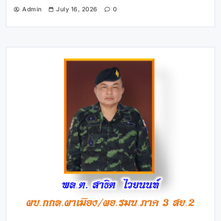
Admin
July 16, 2026
0