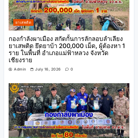
ยาเสพติด
กองกำลังผาเมือง สกัดกั้นการลักลอบลำเลียง
ยาเสพติด ยึดยาบ้า 200,000 เม็ด, ผู้ต้องหา 1
ราย ในพื้นที่ อำเภอแม่ฟ้าหลวง จังหวัด
เชียงราย
Admin
July 16, 2026
0