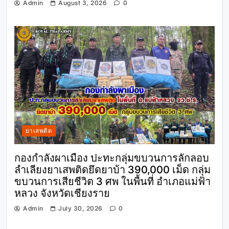
Admin
August 3, 2026
0
ยาเสพติด
กองกำลังผาเมือง ปะทะกลุ่มขบวนการลักลอบ
ลำเลียงยาเสพติดยึดยาบ้า 390,000 เม็ด กลุ่ม
ขบวนการเสียชีวิต 3 ศพ ในพื้นที่ อำเภอแม่ฟ้า
หลวง จังหวัดเชียงราย
Admin
July 30, 2026
0