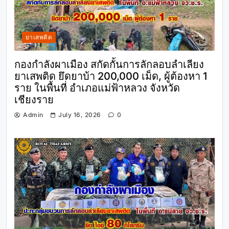
ยาเสพติด
กองกำลังผาเมือง สกัดกั้นการลักลอบลำเลียง
ยาเสพติด ยึดยาบ้า 200,000 เม็ด, ผู้ต้องหา 1
ราย ในพื้นที่ อำเภอแม่ฟ้าหลวง จังหวัด
เชียงราย
Admin
July 16, 2026
0