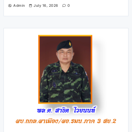
Admin
July 16, 2026
0