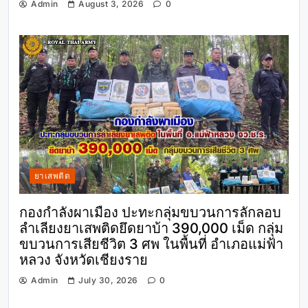
Admin
August 3, 2026
0
ยาเสพติด
กองกำลังผาเมือง ปะทะกลุ่มขบวนการลักลอบ
ลำเลียงยาเสพติดยึดยาบ้า 390,000 เม็ด กลุ่ม
ขบวนการเสียชีวิต 3 ศพ ในพื้นที่ อำเภอแม่ฟ้า
หลวง จังหวัดเชียงราย
Admin
July 30, 2026
0