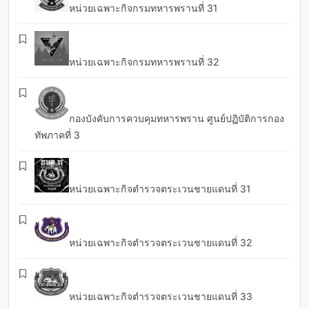
หน่วยเฉพาะกิจกรมทหารพรานที่ 31
หน่วยเฉพาะกิจกรมทหารพรานที่ 32
กองบังคับการควบคุมทหารพราน ศูนย์ปฏิบัติการกอง
ทัพภาคที่ 3
หน่วยเฉพาะกิจตำรวจตระเวนชายแดนที่ 31
หน่วยเฉพาะกิจตำรวจตระเวนชายแดนที่ 32
หน่วยเฉพาะกิจตำรวจตระเวนชายแดนที่ 33