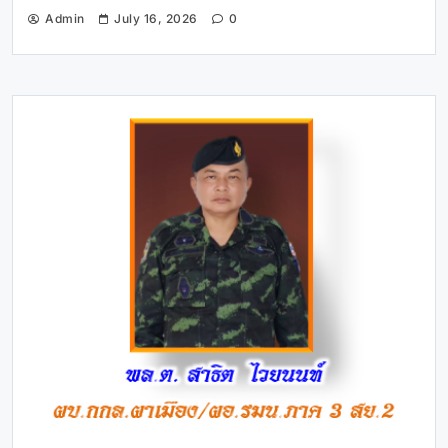
Admin
July 16, 2026
0