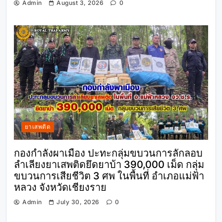
Admin
August 3, 2026
0
ยาเสพติด
กองกำลังผาเมือง ปะทะกลุ่มขบวนการลักลอบ
ลำเลียงยาเสพติดยึดยาบ้า 390,000 เม็ด กลุ่ม
ขบวนการเสียชีวิต 3 ศพ ในพื้นที่ อำเภอแม่ฟ้า
หลวง จังหวัดเชียงราย
Admin
July 30, 2026
0