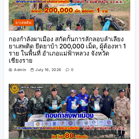
ยาเสพติด
กองกำลังผาเมือง สกัดกั้นการลักลอบลำเลียง
ยาเสพติด ยึดยาบ้า 200,000 เม็ด, ผู้ต้องหา 1
ราย ในพื้นที่ อำเภอแม่ฟ้าหลวง จังหวัด
เชียงราย
Admin
July 16, 2026
0