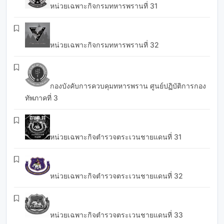
หน่วยเฉพาะกิจกรมทหารพรานที่ 31
หน่วยเฉพาะกิจกรมทหารพรานที่ 32
กองบังคับการควบคุมทหารพราน ศูนย์ปฏิบัติการกอง
ทัพภาคที่ 3
หน่วยเฉพาะกิจตำรวจตระเวนชายแดนที่ 31
หน่วยเฉพาะกิจตำรวจตระเวนชายแดนที่ 32
หน่วยเฉพาะกิจตำรวจตระเวนชายแดนที่ 33