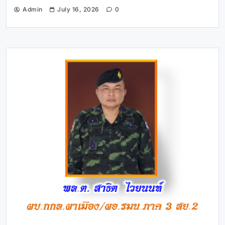
Admin
July 16, 2026
0