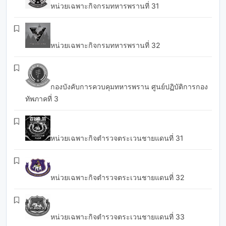
หน่วยเฉพาะกิจกรมทหารพรานที่ 31
หน่วยเฉพาะกิจกรมทหารพรานที่ 32
กองบังคับการควบคุมทหารพราน ศูนย์ปฏิบัติการกอง
ทัพภาคที่ 3
หน่วยเฉพาะกิจตำรวจตระเวนชายแดนที่ 31
หน่วยเฉพาะกิจตำรวจตระเวนชายแดนที่ 32
หน่วยเฉพาะกิจตำรวจตระเวนชายแดนที่ 33