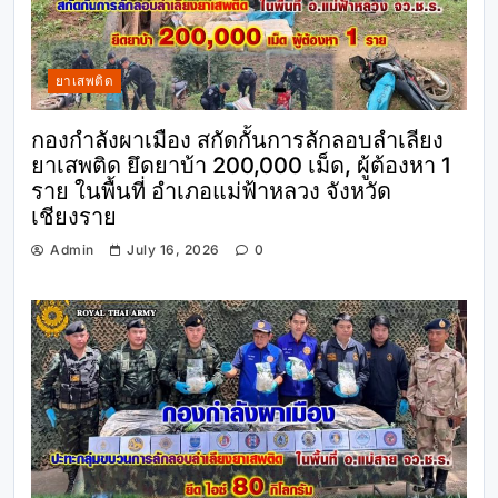
ยาเสพติด
กองกำลังผาเมือง สกัดกั้นการลักลอบลำเลียง
ยาเสพติด ยึดยาบ้า 200,000 เม็ด, ผู้ต้องหา 1
ราย ในพื้นที่ อำเภอแม่ฟ้าหลวง จังหวัด
เชียงราย
Admin
July 16, 2026
0