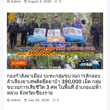
Admin
August 3, 2026
0
ยาเสพติด
กองกำลังผาเมือง ปะทะกลุ่มขบวนการลักลอบ
ลำเลียงยาเสพติดยึดยาบ้า 390,000 เม็ด กลุ่ม
ขบวนการเสียชีวิต 3 ศพ ในพื้นที่ อำเภอแม่ฟ้า
หลวง จังหวัดเชียงราย
Admin
July 30, 2026
0