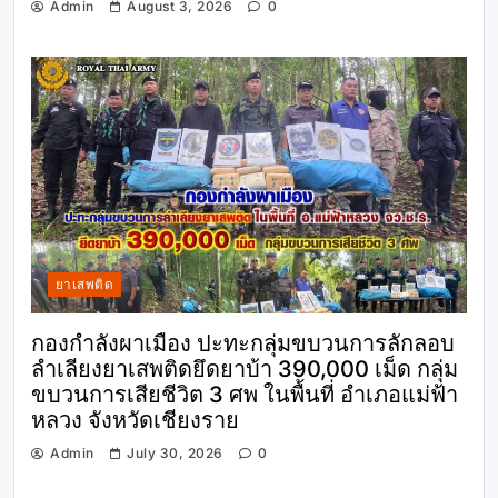
Admin
August 3, 2026
0
ยาเสพติด
กองกำลังผาเมือง ปะทะกลุ่มขบวนการลักลอบ
ลำเลียงยาเสพติดยึดยาบ้า 390,000 เม็ด กลุ่ม
ขบวนการเสียชีวิต 3 ศพ ในพื้นที่ อำเภอแม่ฟ้า
หลวง จังหวัดเชียงราย
Admin
July 30, 2026
0