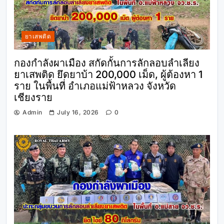
ยาเสพติด
กองกำลังผาเมือง สกัดกั้นการลักลอบลำเลียง
ยาเสพติด ยึดยาบ้า 200,000 เม็ด, ผู้ต้องหา 1
ราย ในพื้นที่ อำเภอแม่ฟ้าหลวง จังหวัด
เชียงราย
Admin
July 16, 2026
0