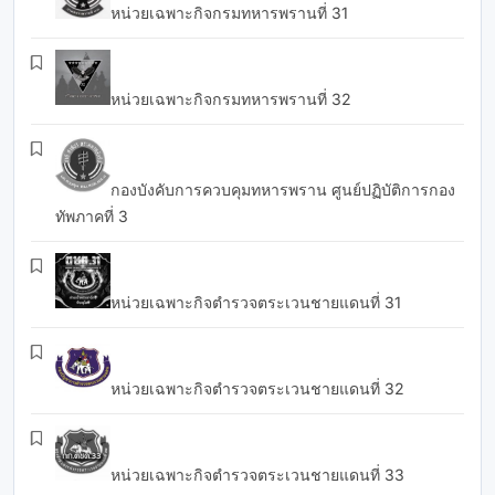
หน่วยเฉพาะกิจกรมทหารพรานที่ 31
หน่วยเฉพาะกิจกรมทหารพรานที่ 32
กองบังคับการควบคุมทหารพราน ศูนย์ปฏิบัติการกอง
ทัพภาคที่ 3
หน่วยเฉพาะกิจตำรวจตระเวนชายแดนที่ 31
หน่วยเฉพาะกิจตำรวจตระเวนชายแดนที่ 32
หน่วยเฉพาะกิจตำรวจตระเวนชายแดนที่ 33