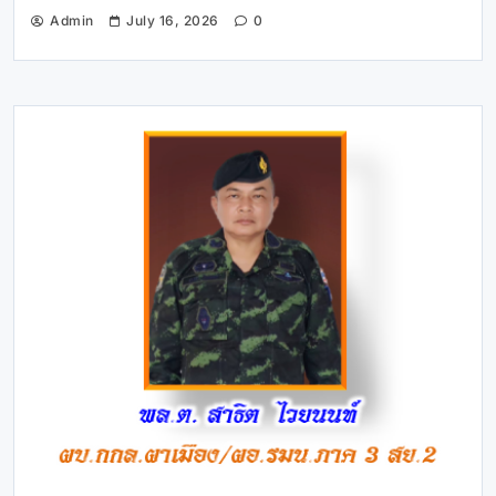
Admin
July 16, 2026
0