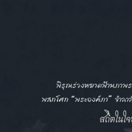
Skip
to
content