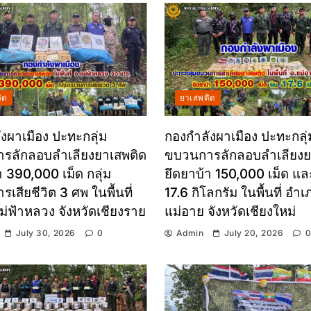
ิด
ยาเสพติด
งผาเมือง ปะทะกลุ่ม
กองกำลังผาเมือง ปะทะกลุ่
รลักลอบลำเลียงยาเสพติด
ขบวนการลักลอบลำเลียงย
า 390,000 เม็ด กลุ่ม
ยึดยาบ้า 150,000 เม็ด และ
เสียชีวิต 3 ศพ ในพื้นที่
17.6 กิโลกรัม ในพื้นที่ อำเ
่ฟ้าหลวง จังหวัดเชียงราย
แม่อาย จังหวัดเชียงใหม่
July 30, 2026
0
Admin
July 20, 2026