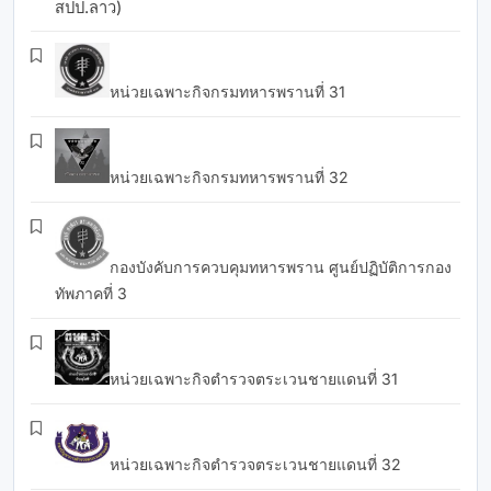
สปป.ลาว)
หน่วยเฉพาะกิจกรมทหารพรานที่ 31
หน่วยเฉพาะกิจกรมทหารพรานที่ 32
กองบังคับการควบคุมทหารพราน ศูนย์ปฏิบัติการกอง
ทัพภาคที่ 3
หน่วยเฉพาะกิจตำรวจตระเวนชายแดนที่ 31
หน่วยเฉพาะกิจตำรวจตระเวนชายแดนที่ 32