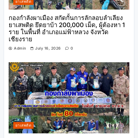
ยาเสพติด
กองกำลังผาเมือง สกัดกั้นการลักลอบลำเลียง
ยาเสพติด ยึดยาบ้า 200,000 เม็ด, ผู้ต้องหา 1
ราย ในพื้นที่ อำเภอแม่ฟ้าหลวง จังหวัด
เชียงราย
Admin
July 16, 2026
0
ยาเสพติด