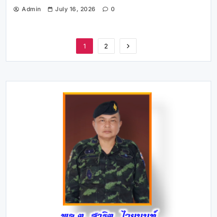
Admin
July 16, 2026
0
1
2