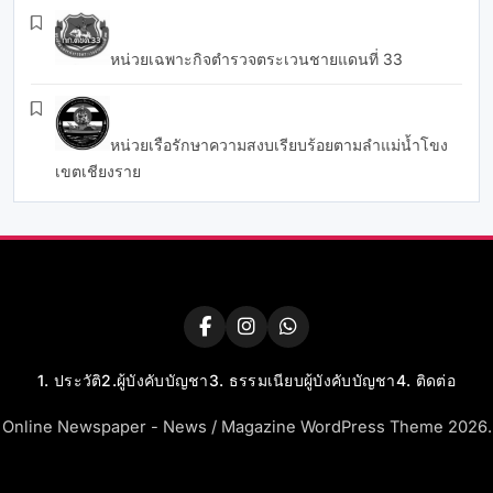
หน่วยเฉพาะกิจตำรวจตระเวนชายแดนที่ 33
หน่วยเรือรักษาความสงบเรียบร้อยตามลำแม่น้ำโขง
เขตเชียงราย
1. ประวัติ
2.ผู้บังคับบัญชา
3. ธรรมเนียบผู้บังคับบัญชา
4. ติดต่อ
Online Newspaper - News / Magazine WordPress Theme 2026.