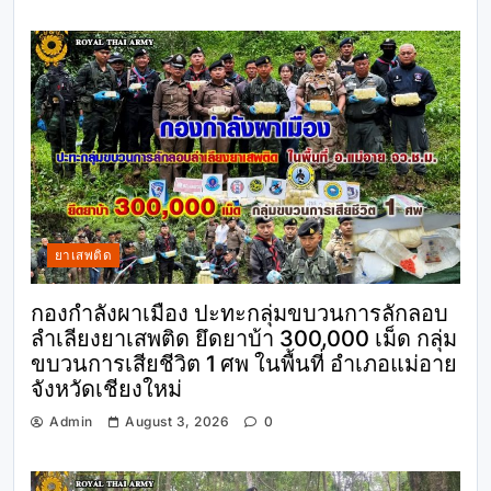
ยาเสพติด
กองกำลังผาเมือง ปะทะกลุ่มขบวนการลักลอบ
ลำเลียงยาเสพติด ยึดยาบ้า 300,000 เม็ด กลุ่ม
ขบวนการเสียชีวิต 1 ศพ ในพื้นที่ อำเภอแม่อาย
จังหวัดเชียงใหม่
Admin
August 3, 2026
0