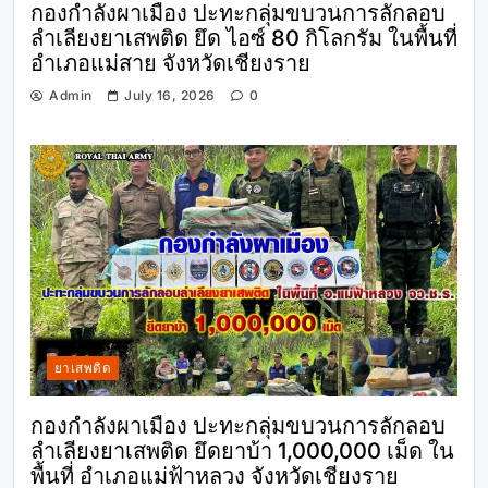
กองกำลังผาเมือง ปะทะกลุ่มขบวนการลักลอบ
ลำเลียงยาเสพติด ยึด ไอซ์ 80 กิโลกรัม ในพื้นที่
อำเภอแม่สาย จังหวัดเชียงราย
Admin
July 16, 2026
0
ยาเสพติด
กองกำลังผาเมือง ปะทะกลุ่มขบวนการลักลอบ
ลำเลียงยาเสพติด ยึดยาบ้า 1,000,000 เม็ด ใน
พื้นที่ อำเภอแม่ฟ้าหลวง จังหวัดเชียงราย