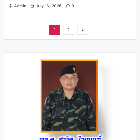
Admin
July 16, 2026
0
1
2