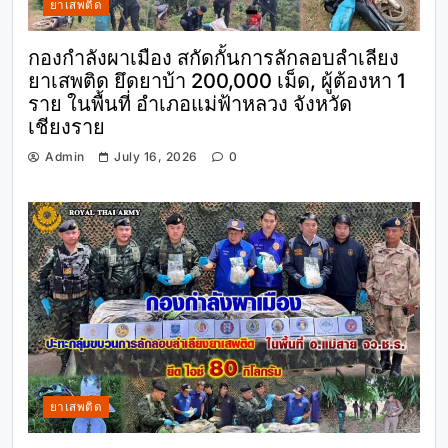
ยาเสพติด
กองกำลังผาเมือง สกัดกั้นการลักลอบลำเลียง
ยาเสพติด ยึดยาบ้า 200,000 เม็ด, ผู้ต้องหา 1
ราย ในพื้นที่ อำเภอแม่ฟ้าหลวง จังหวัด
เชียงราย
Admin
July 16, 2026
0
ยาเสพติด