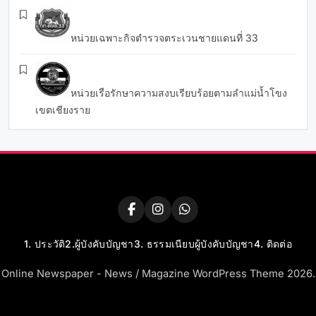
หน่วยเฉพาะกิจตำรวจตระเวนชายแดนที่ 33
หน่วยเรือรักษาความสงบเรียบร้อยตามลำแม่น้ำโขง
เขตเชียงราย
1. ประวัติ
2.ผู้บังคับบัญชา
3. ธรรมเนียบผู้บังคับบัญชา
4. ติดต่อ
Online Newspaper - News / Magazine WordPress Theme 2026.