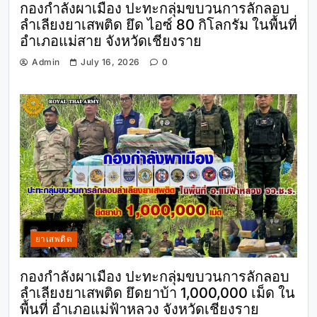
กองกำลังผาเมือง ปะทะกลุ่มขบวนการลักลอบ
ลำเลียงยาเสพติด ยึด ไอซ์ 80 กิโลกรัม ในพื้นที่
อำเภอแม่สาย จังหวัดเชียงราย
Admin
July 16, 2026
0
ยาเสพติด
กองกำลังผาเมือง ปะทะกลุ่มขบวนการลักลอบ
ลำเลียงยาเสพติด ยึดยาบ้า 1,000,000 เม็ด ใน
พื้นที่ อำเภอแม่ฟ้าหลวง จังหวัดเชียงราย