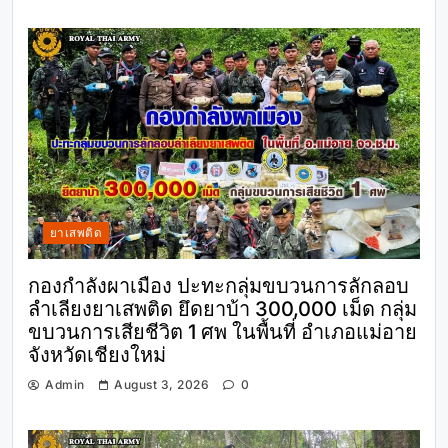
ยาเสพติด
กองกำลังผาเมือง ปะทะกลุ่มขบวนการลักลอบ
ลำเลียงยาเสพติด ยึดยาบ้า 300,000 เม็ด กลุ่ม
ขบวนการเสียชีวิต 1 ศพ ในพื้นที่ อำเภอแม่อาย
จังหวัดเชียงใหม่
Admin
August 3, 2026
0