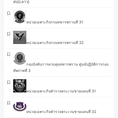
สปป.ลาว)
หน่วยเฉพาะกิจกรมทหารพรานที่ 31
หน่วยเฉพาะกิจกรมทหารพรานที่ 32
กองบังคับการควบคุมทหารพราน ศูนย์ปฏิบัติการกอง
ทัพภาคที่ 3
หน่วยเฉพาะกิจตำรวจตระเวนชายแดนที่ 31
หน่วยเฉพาะกิจตำรวจตระเวนชายแดนที่ 32