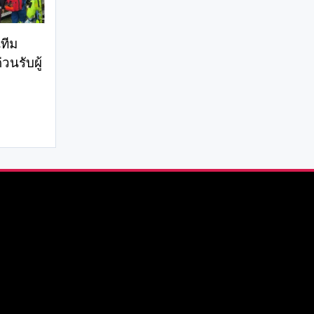
ทีม
วนรับผู้