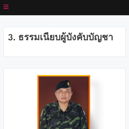
3. ธรรมเนียบผู้บังคับบัญชา