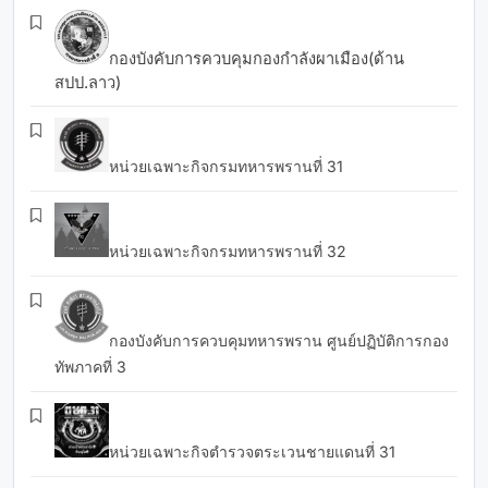
กองบังคับการควบคุมกองกำลังผาเมือง(ด้าน
สปป.ลาว)
หน่วยเฉพาะกิจกรมทหารพรานที่ 31
หน่วยเฉพาะกิจกรมทหารพรานที่ 32
กองบังคับการควบคุมทหารพราน ศูนย์ปฏิบัติการกอง
ทัพภาคที่ 3
หน่วยเฉพาะกิจตำรวจตระเวนชายแดนที่ 31