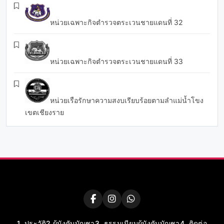
หน่วยเฉพาะกิจตำรวจตระเวนชายแดนที่ 32
หน่วยเฉพาะกิจตำรวจตระเวนชายแดนที่ 33
หน่วยเรือรักษาความสงบเรียบร้อยตามลำแม่น้ำโขง
เขตเชียงราย
1. ประวัติ
2.ผู้บังคับบัญชา
3. ธรรมเนียบผู้บังคับบัญชา
4. ติดต่อ