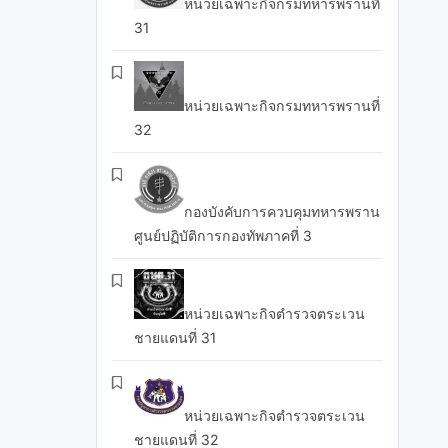
หน่วยเฉพาะกิจกรมทหารพรานที่
31
หน่วยเฉพาะกิจกรมทหารพรานที่
32
กองบังคับการควบคุมทหารพราน
ศูนย์ปฏิบัติการกองทัพภาคที่ 3
หน่วยเฉพาะกิจตำรวจตระเวน
ชายแดนที่ 31
หน่วยเฉพาะกิจตำรวจตระเวน
ชายแดนที่ 32