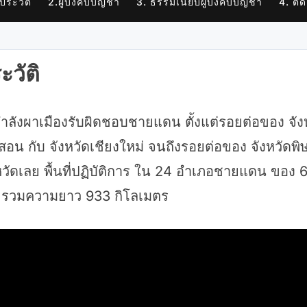
 ประวัติ
2.ผู้บังคับบัญชา
3. ธรรมเนียบผู้บังคับบัญชา
4. ติด
ะวัติ
ังผาเมืองรับผิดชอบชายแดน ตั้งแต่รอยต่อของ จัง
งสอน กับ จังหวัดเชียงใหม่ จนถึงรอยต่อของ จังหวัดพ
งหวัดเลย พื้นที่ปฏิบัติการ ใน 24 อำเภอชายแดน ของ 
ด รวมความยาว 933 กิโลเมตร