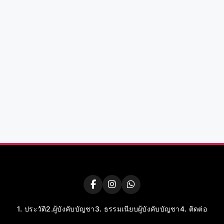
1. ประวัติ
2.ผู้บังคับบัญชา
3. ธรรมเนียบผู้บังคับบัญชา
4. ติดต่อ