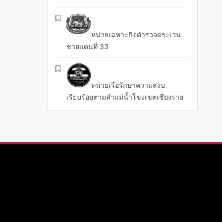
หน่วยเฉพาะกิจตำรวจตระเวน
ชายแดนที่ 33
หน่วยเรือรักษาความสงบ
เรียบร้อยตามลำแม่น้ำโขงเขตเชียงราย