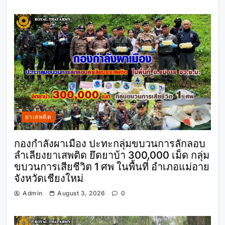
ยาเสพติด
กองกำลังผาเมือง ปะทะกลุ่มขบวนการลักลอบ
ลำเลียงยาเสพติด ยึดยาบ้า 300,000 เม็ด กลุ่ม
ขบวนการเสียชีวิต 1 ศพ ในพื้นที่ อำเภอแม่อาย
จังหวัดเชียงใหม่
Admin
August 3, 2026
0