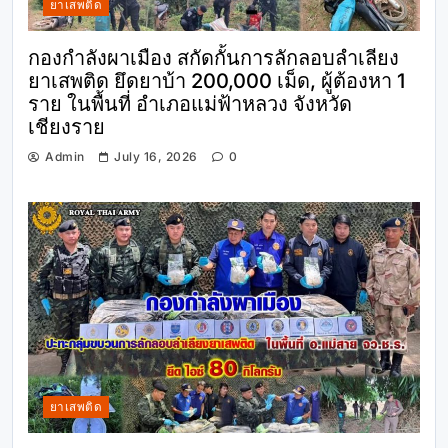
ยาเสพติด
กองกำลังผาเมือง สกัดกั้นการลักลอบลำเลียง
ยาเสพติด ยึดยาบ้า 200,000 เม็ด, ผู้ต้องหา 1
ราย ในพื้นที่ อำเภอแม่ฟ้าหลวง จังหวัด
เชียงราย
Admin
July 16, 2026
0
ยาเสพติด