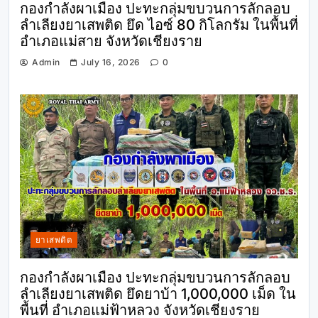
กองกำลังผาเมือง ปะทะกลุ่มขบวนการลักลอบ
ลำเลียงยาเสพติด ยึด ไอซ์ 80 กิโลกรัม ในพื้นที่
อำเภอแม่สาย จังหวัดเชียงราย
Admin
July 16, 2026
0
ยาเสพติด
กองกำลังผาเมือง ปะทะกลุ่มขบวนการลักลอบ
ลำเลียงยาเสพติด ยึดยาบ้า 1,000,000 เม็ด ใน
พื้นที่ อำเภอแม่ฟ้าหลวง จังหวัดเชียงราย