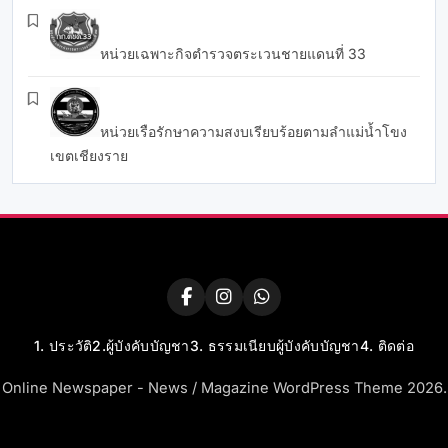
หน่วยเฉพาะกิจตำรวจตระเวนชายแดนที่ 33
หน่วยเรือรักษาความสงบเรียบร้อยตามลำแม่น้ำโขง
เขตเชียงราย
1. ประวัติ
2.ผู้บังคับบัญชา
3. ธรรมเนียบผู้บังคับบัญชา
4. ติดต่อ
Online Newspaper - News / Magazine WordPress Theme 2026.