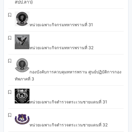
สปป.ลาว)
หน่วยเฉพาะกิจกรมทหารพรานที่ 31
หน่วยเฉพาะกิจกรมทหารพรานที่ 32
กองบังคับการควบคุมทหารพราน ศูนย์ปฏิบัติการกอง
ทัพภาคที่ 3
หน่วยเฉพาะกิจตำรวจตระเวนชายแดนที่ 31
หน่วยเฉพาะกิจตำรวจตระเวนชายแดนที่ 32