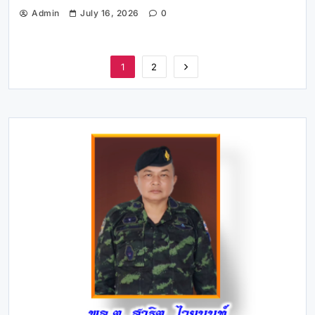
Admin
July 16, 2026
0
1
2