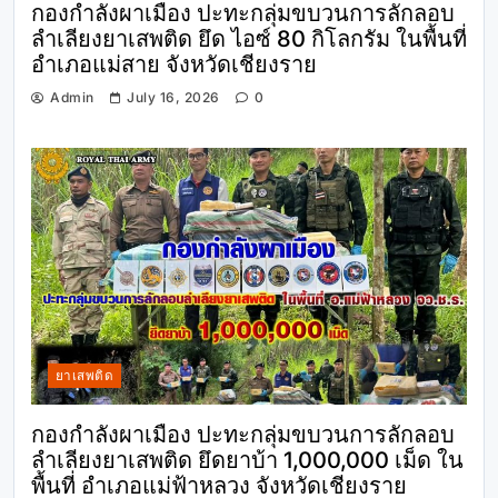
กองกำลังผาเมือง ปะทะกลุ่มขบวนการลักลอบ
ลำเลียงยาเสพติด ยึด ไอซ์ 80 กิโลกรัม ในพื้นที่
อำเภอแม่สาย จังหวัดเชียงราย
Admin
July 16, 2026
0
ยาเสพติด
กองกำลังผาเมือง ปะทะกลุ่มขบวนการลักลอบ
ลำเลียงยาเสพติด ยึดยาบ้า 1,000,000 เม็ด ใน
พื้นที่ อำเภอแม่ฟ้าหลวง จังหวัดเชียงราย