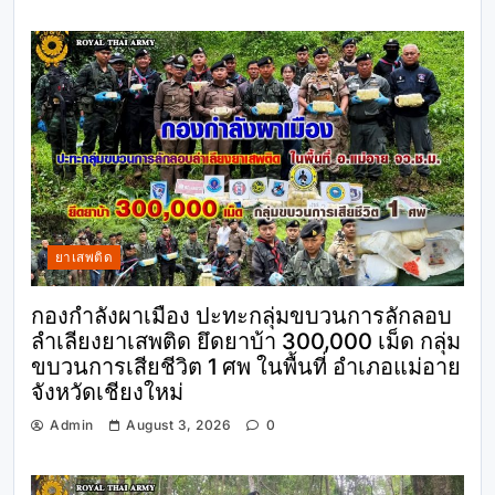
ยาเสพติด
กองกำลังผาเมือง ปะทะกลุ่มขบวนการลักลอบ
ลำเลียงยาเสพติด ยึดยาบ้า 300,000 เม็ด กลุ่ม
ขบวนการเสียชีวิต 1 ศพ ในพื้นที่ อำเภอแม่อาย
จังหวัดเชียงใหม่
Admin
August 3, 2026
0