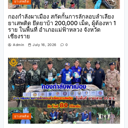
ยาเสพติด
กองกำลังผาเมือง สกัดกั้นการลักลอบลำเลียง
ยาเสพติด ยึดยาบ้า 200,000 เม็ด, ผู้ต้องหา 1
ราย ในพื้นที่ อำเภอแม่ฟ้าหลวง จังหวัด
เชียงราย
Admin
July 16, 2026
0
ยาเสพติด