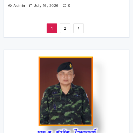
Admin
July 16, 2026
0
1
2