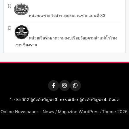
หน่วยเฉพาะกิจตำรวจตระเวนชายแดนที่ 33
หน่วยเรือรักษาความสงบเรียบร้อยตามลำแม่น้ำโขง
เขตเชียงราย
1. ประวัติ
2.ผู้บังคับบัญชา
3. ธรรมเนียบผู้บังคับบัญชา
4. ติดต่อ
Online Newspaper - News / Magazine WordPress Theme 2026.