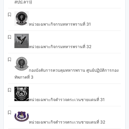
สปป.ลาว)
หน่วยเฉพาะกิจกรมทหารพรานที่ 31
หน่วยเฉพาะกิจกรมทหารพรานที่ 32
กองบังคับการควบคุมทหารพราน ศูนย์ปฏิบัติการกอง
ทัพภาคที่ 3
หน่วยเฉพาะกิจตำรวจตระเวนชายแดนที่ 31
หน่วยเฉพาะกิจตำรวจตระเวนชายแดนที่ 32