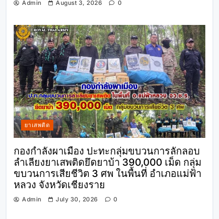
Admin
August 3, 2026
0
ยาเสพติด
กองกำลังผาเมือง ปะทะกลุ่มขบวนการลักลอบ
ลำเลียงยาเสพติดยึดยาบ้า 390,000 เม็ด กลุ่ม
ขบวนการเสียชีวิต 3 ศพ ในพื้นที่ อำเภอแม่ฟ้า
หลวง จังหวัดเชียงราย
Admin
July 30, 2026
0