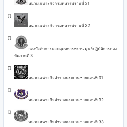
หน่วยเฉพาะกิจกรมทหารพรานที่ 31
หน่วยเฉพาะกิจกรมทหารพรานที่ 32
กองบังคับการควบคุมทหารพราน ศูนย์ปฏิบัติการกอง
ทัพภาคที่ 3
หน่วยเฉพาะกิจตำรวจตระเวนชายแดนที่ 31
หน่วยเฉพาะกิจตำรวจตระเวนชายแดนที่ 32
หน่วยเฉพาะกิจตำรวจตระเวนชายแดนที่ 33