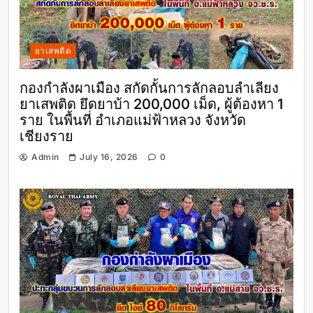
ยาเสพติด
กองกำลังผาเมือง สกัดกั้นการลักลอบลำเลียง
ยาเสพติด ยึดยาบ้า 200,000 เม็ด, ผู้ต้องหา 1
ราย ในพื้นที่ อำเภอแม่ฟ้าหลวง จังหวัด
เชียงราย
Admin
July 16, 2026
0