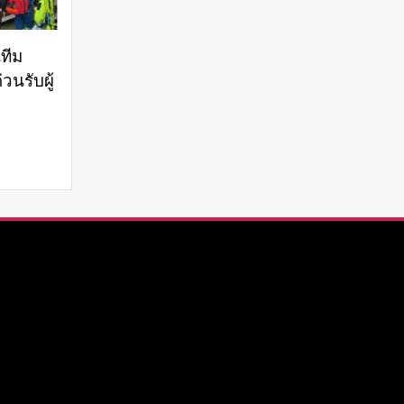
ทีม
วนรับผู้