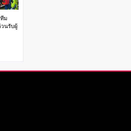
ทีม
วนรับผู้