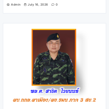
Admin
July 16, 2026
0