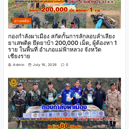
ยาเสพติด
กองกำลังผาเมือง สกัดกั้นการลักลอบลำเลียง
ยาเสพติด ยึดยาบ้า 200,000 เม็ด, ผู้ต้องหา 1
ราย ในพื้นที่ อำเภอแม่ฟ้าหลวง จังหวัด
เชียงราย
Admin
July 16, 2026
0