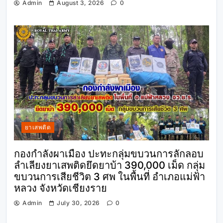
Admin
August 3, 2026
0
ยาเสพติด
กองกำลังผาเมือง ปะทะกลุ่มขบวนการลักลอบ
ลำเลียงยาเสพติดยึดยาบ้า 390,000 เม็ด กลุ่ม
ขบวนการเสียชีวิต 3 ศพ ในพื้นที่ อำเภอแม่ฟ้า
หลวง จังหวัดเชียงราย
Admin
July 30, 2026
0