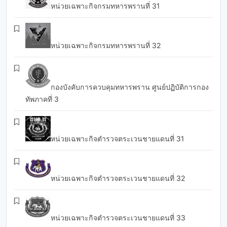
หน่วยเฉพาะกิจกรมทหารพรานที่ 31
หน่วยเฉพาะกิจกรมทหารพรานที่ 32
กองบังคับการควบคุมทหารพราน ศูนย์ปฏิบัติการกอง
ทัพภาคที่ 3
หน่วยเฉพาะกิจตำรวจตระเวนชายแดนที่ 31
หน่วยเฉพาะกิจตำรวจตระเวนชายแดนที่ 32
หน่วยเฉพาะกิจตำรวจตระเวนชายแดนที่ 33