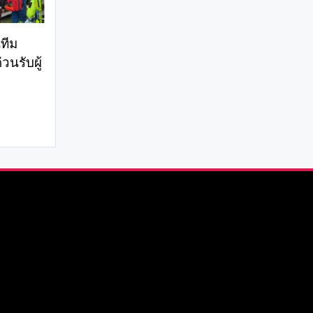
ทีม
วนรับผู้