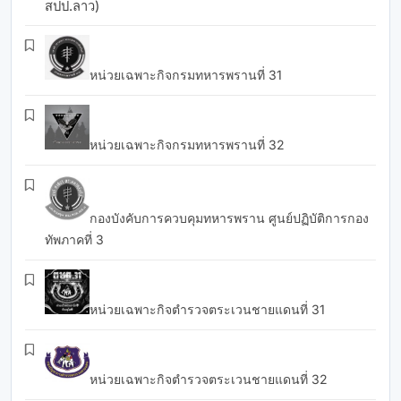
สปป.ลาว)
หน่วยเฉพาะกิจกรมทหารพรานที่ 31
หน่วยเฉพาะกิจกรมทหารพรานที่ 32
กองบังคับการควบคุมทหารพราน ศูนย์ปฏิบัติการกอง
ทัพภาคที่ 3
หน่วยเฉพาะกิจตำรวจตระเวนชายแดนที่ 31
หน่วยเฉพาะกิจตำรวจตระเวนชายแดนที่ 32