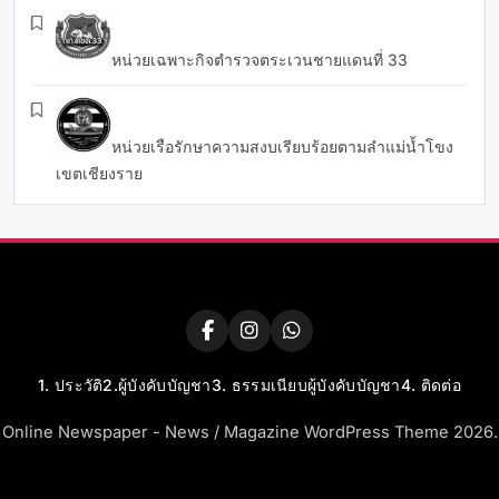
หน่วยเฉพาะกิจตำรวจตระเวนชายแดนที่ 33
หน่วยเรือรักษาความสงบเรียบร้อยตามลำแม่น้ำโขง
เขตเชียงราย
1. ประวัติ
2.ผู้บังคับบัญชา
3. ธรรมเนียบผู้บังคับบัญชา
4. ติดต่อ
Online Newspaper - News / Magazine WordPress Theme 2026.