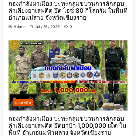
กองกำลังผาเมือง ปะทะกลุ่มขบวนการลักลอบ
ลำเลียงยาเสพติด ยึด ไอซ์ 80 กิโลกรัม ในพื้นที่
อำเภอแม่สาย จังหวัดเชียงราย
Admin
July 16, 2026
0
ยาเสพติด
กองกำลังผาเมือง ปะทะกลุ่มขบวนการลักลอบ
ลำเลียงยาเสพติด ยึดยาบ้า 1,000,000 เม็ด ใน
พื้นที่ อำเภอแม่ฟ้าหลวง จังหวัดเชียงราย