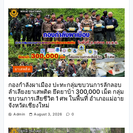
ยาเสพติด
กองกำลังผาเมือง ปะทะกลุ่มขบวนการลักลอบ
ลำเลียงยาเสพติด ยึดยาบ้า 300,000 เม็ด กลุ่ม
ขบวนการเสียชีวิต 1 ศพ ในพื้นที่ อำเภอแม่อาย
จังหวัดเชียงใหม่
Admin
August 3, 2026
0