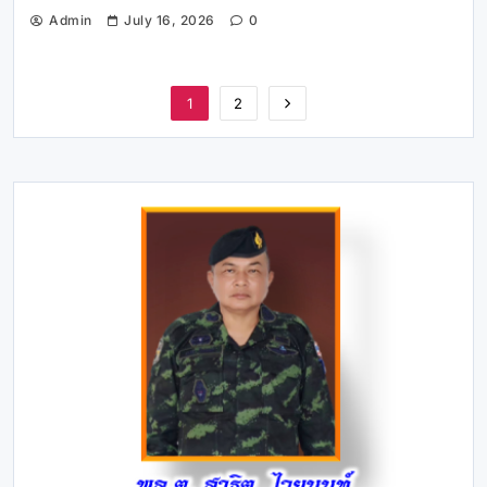
Admin
July 16, 2026
0
1
2