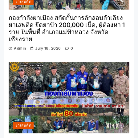
ยาเสพติด
กองกำลังผาเมือง สกัดกั้นการลักลอบลำเลียง
ยาเสพติด ยึดยาบ้า 200,000 เม็ด, ผู้ต้องหา 1
ราย ในพื้นที่ อำเภอแม่ฟ้าหลวง จังหวัด
เชียงราย
Admin
July 16, 2026
0
ยาเสพติด